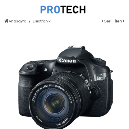
Anasayfa
Elektronik
Geri
İleri