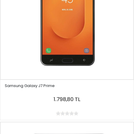
Samsung Galaxy J7 Prime
1.798,80 TL