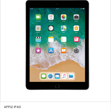
APPLE IPAD