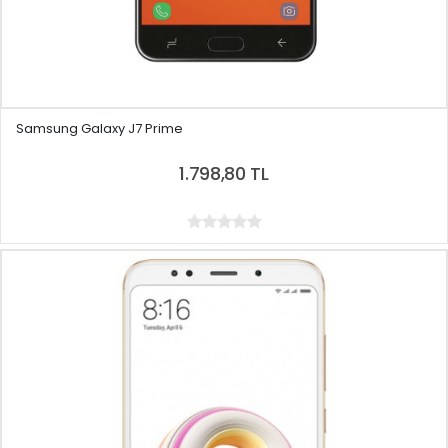
Samsung Galaxy J7 Prime
1.798,80 TL