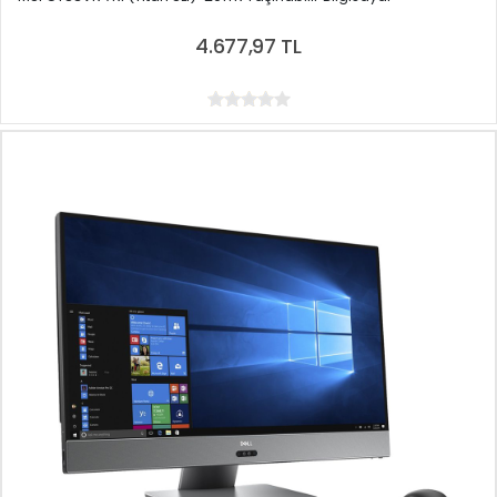
4.677,97 TL