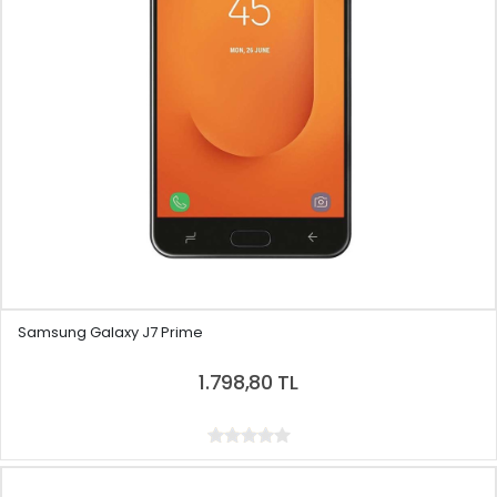
Samsung Galaxy J7 Prime
1.798,80 TL