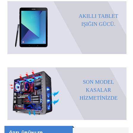
AKILLI TABLET
IŞIĞIN GÜCÜ.
SON MODEL
KASALAR
HİZMETİNİZDE