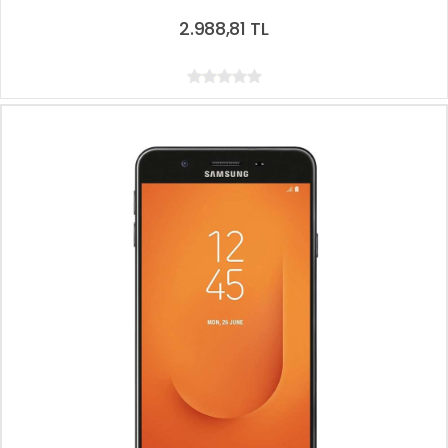
2.988,81 TL