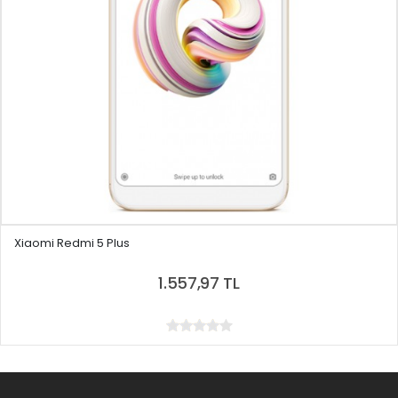
Xiaomi Redmi 5 Plus
1.557,97 TL